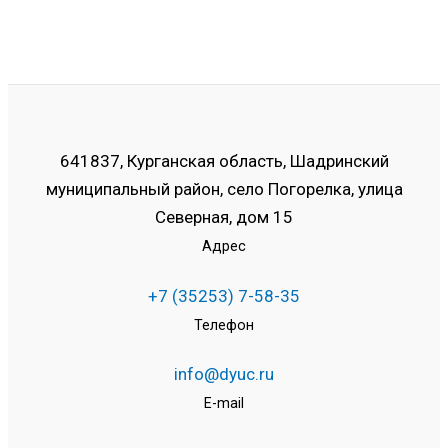
641837, Курганская область, Шадринский
муниципальный район, село Погорелка, улица
Северная, дом 15
Адрес
+7 (35253) 7-58-35
Телефон
info@dyuc.ru
E-mail