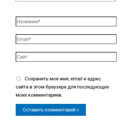
Название*
Email*
Сайт
Сохранить моё имя, email и адрес
сайта в этом браузере для последующих
моих комментариев.