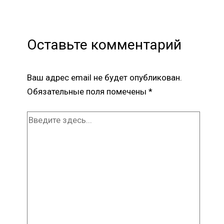
Оставьте комментарий
Ваш адрес email не будет опубликован.
Обязательные поля помечены
*
Введите
здесь...