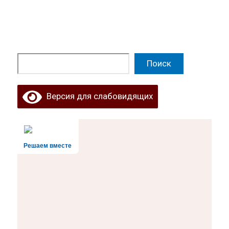
Поиск
Поиск
Версия для слабовидящих
Решаем вместе