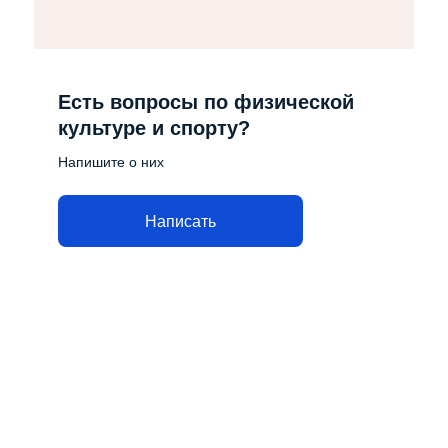
Есть вопросы по физической
культуре и спорту?
Напишите о них
Написать