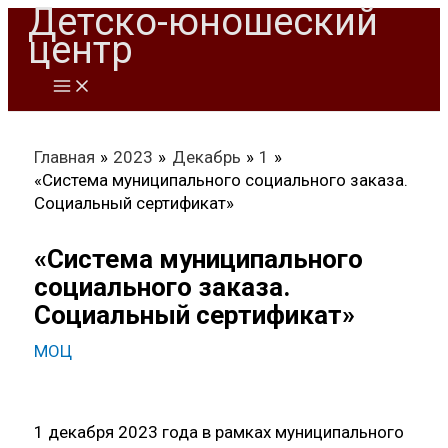
Детско-юношеский
Перейти
центр
к
содержимому
Главная
2023
Декабрь
1
«Система муниципального социального заказа.
Социальный сертификат»
«Система муниципального
социального заказа.
Социальный сертификат»
МОЦ
1 декабря 2023 года в рамках муниципального