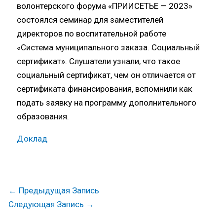
волонтерского форума «ПРИИСЕТЬЕ — 2023»
состоялся семинар для заместителей
директоров по воспитательной работе
«Система муниципального заказа. Социальный
сертификат». Слушатели узнали, что такое
социальный сертификат, чем он отличается от
сертификата финансирования, вспомнили как
подать заявку на программу дополнительного
образования.
Доклад
←
Предыдущая Запись
Следующая Запись
→