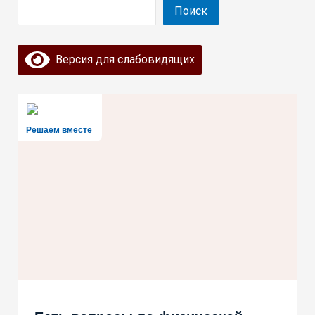
Поиск
Поиск
Версия для слабовидящих
Решаем вместе