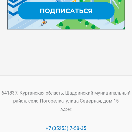
641837, Курганская область, Шадринский муниципальный
район, село Погорелка, улица Северная, дом 15
Адрес
+7 (35253) 7-58-35