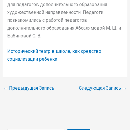
для педагогов дополнительного образования
художественной направленности. Педагоги
познакомились с работой педагогов
дополнительного образования Абсалямовой М. Ш. и
Бабиновой С. В.
Исторический театр в школе, как средство
социализации ребенка
←
Предыдущая Запись
Следующая Запись
→