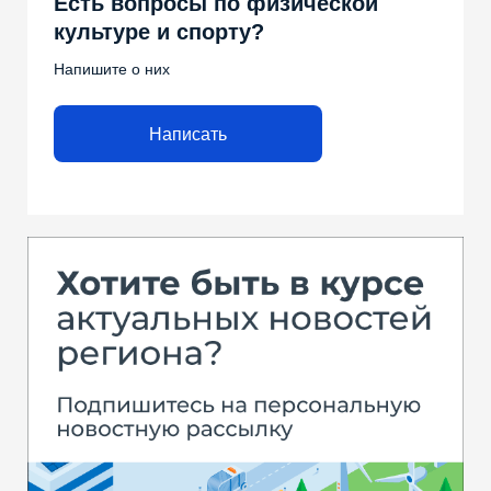
Есть вопросы по физической
культуре и спорту?
Напишите о них
Написать