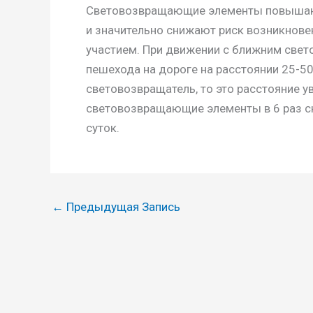
Световозвращающие элементы повышаю
и значительно снижают риск возникнове
участием. При движении с ближним свет
пешехода на дороге на расстоянии 25-5
световозвращатель, то это расстояние у
световозвращающие элементы в 6 раз с
суток.
←
Предыдущая Запись