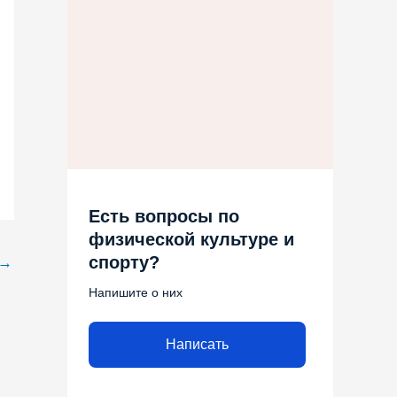
Есть вопросы по
физической культуре и
спорту?
→
Напишите о них
Написать