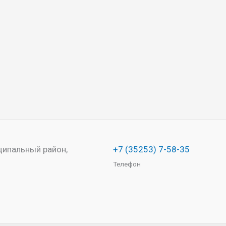
ципальный район,
+7 (35253) 7-58-35
Телефон