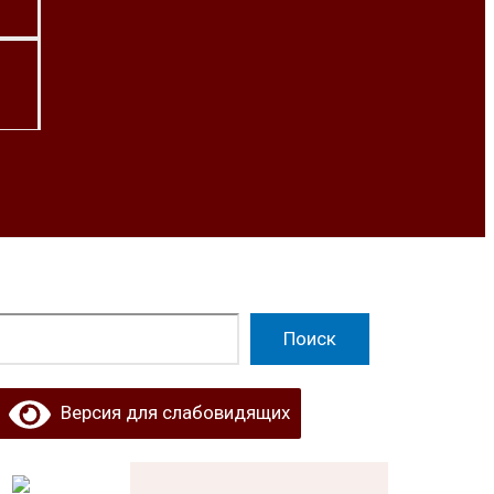
Поиск
Поиск
Версия для слабовидящих