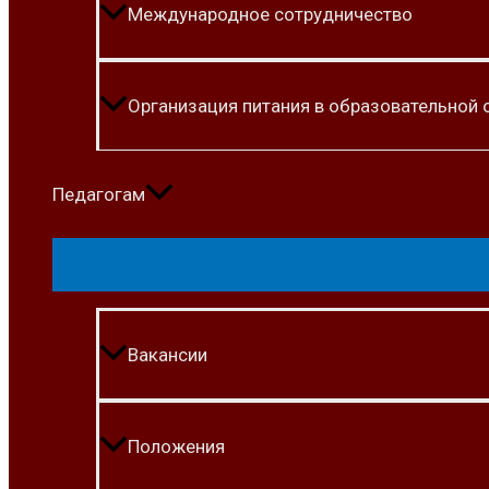
Международное сотрудничество
Организация питания в образовательной 
Педагогам
Вакансии
Положения