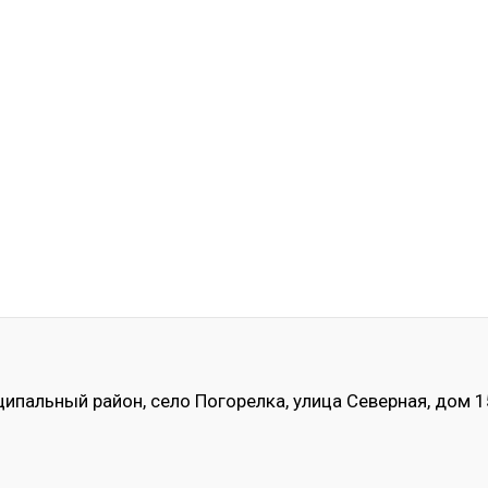
ипальный район, село Погорелка, улица Северная, дом 1