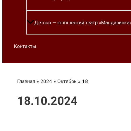
Детско — юношеский театр «Мандаринка
Контакты
Главная
2024
Октябрь
18
18.10.2024