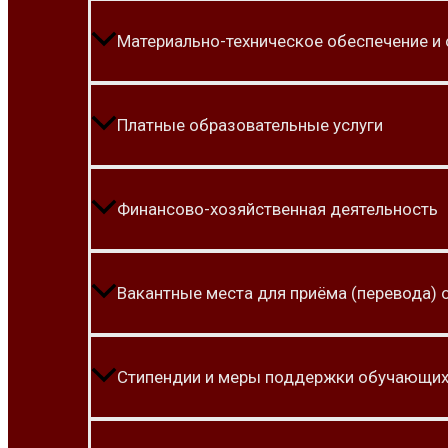
Материально-техническое обеспечение и
Платные образовательные услуги
Финансово-хозяйственная деятельность
Вакантные места для приёма (перевода)
Стипендии и меры поддержки обучающи