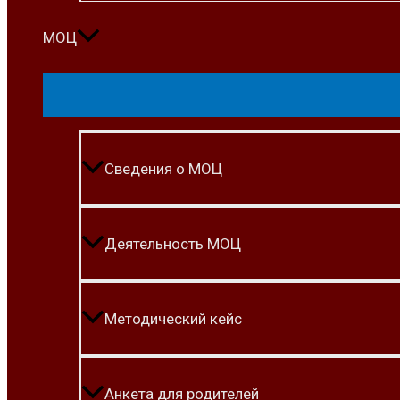
МОЦ
Сведения о МОЦ
Деятельность МОЦ
Методический кейс
Анкета для родителей