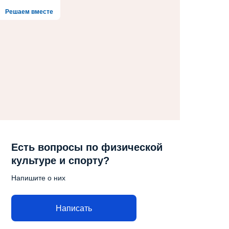
Решаем вместе
Есть вопросы по физической
культуре и спорту?
Напишите о них
Написать