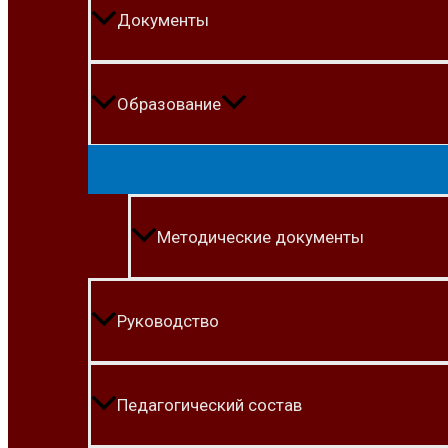
Документы
Образование
Методические документы
Руководство
Педагогический состав