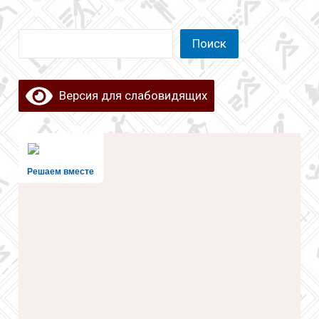
Поиск
Поиск
Версия для слабовидящих
Решаем вместе