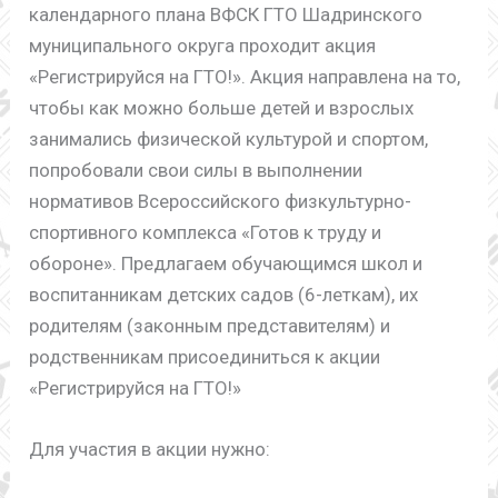
календарного плана ВФСК ГТО Шадринского
муниципального округа проходит акция
«Регистрируйся на ГТО!». Акция направлена на то,
чтобы как можно больше детей и взрослых
занимались физической культурой и спортом,
попробовали свои силы в выполнении
нормативов Всероссийского физкультурно-
спортивного комплекса «Готов к труду и
обороне». Предлагаем обучающимся школ и
воспитанникам детских садов (6-леткам), их
родителям (законным представителям) и
родственникам присоединиться к акции
«Регистрируйся на ГТО!»
Для участия в акции нужно: