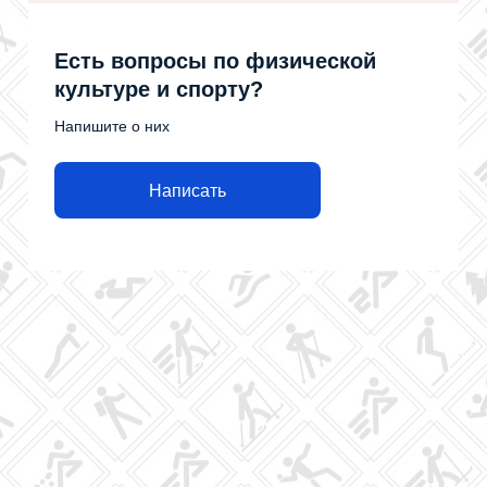
Есть вопросы по физической
культуре и спорту?
Напишите о них
Написать