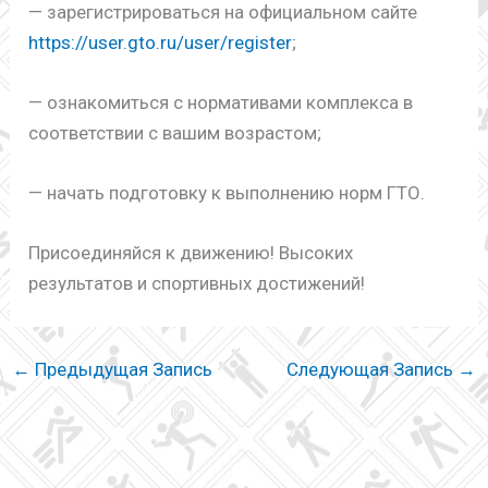
— зарегистрироваться на официальном сайте
https://user.gto.ru/user/register
;
— ознакомиться с нормативами комплекса в
соответствии с вашим возрастом;
— начать подготовку к выполнению норм ГТО.
Присоединяйся к движению! Высоких
результатов и спортивных достижений!
←
Предыдущая Запись
Следующая Запись
→