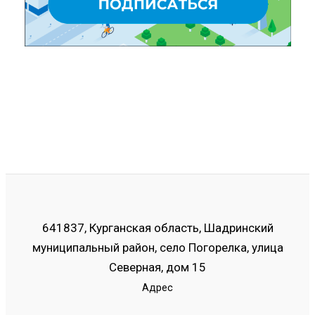
641837, Курганская область, Шадринский
муниципальный район, село Погорелка, улица
Северная, дом 15
Адрес