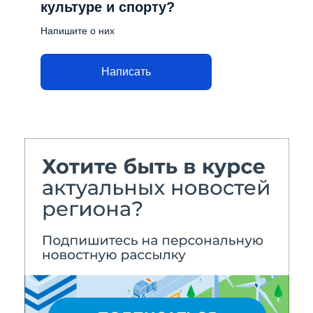
культуре и спорту?
Напишите о них
Написать