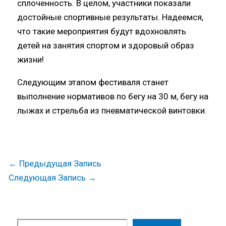
сплоченность. В целом, участники показали
достойные спортивные результаты. Надеемся,
что такие мероприятия будут вдохновлять
детей на занятия спортом и здоровый образ
жизни!
Следующим этапом фестиваля станет
выполнение нормативов по бегу на 30 м, бегу на
лыжах и стрельба из пневматической винтовки.
←
Предыдущая Запись
Следующая Запись
→