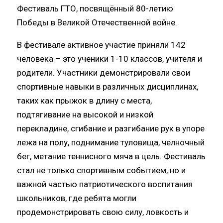
Фестиваль ГТО, посвящённый 80-летию
Победы в Великой Отечественной войне.
В фестивале активное участие приняли 142
человека – это ученики 1-10 классов, учителя и
родители. Участники демонстрировали свои
спортивные навыки в различных дисциплинах,
таких как прыжок в длину с места,
подтягивание на высокой и низкой
перекладине, сгибание и разгибание рук в упоре
лежа на полу, поднимание туловища, челночный
бег, метание теннисного мяча в цель. Фестиваль
стал не только спортивным событием, но и
важной частью патриотического воспитания
школьников, где ребята могли
продемонстрировать свою силу, ловкость и